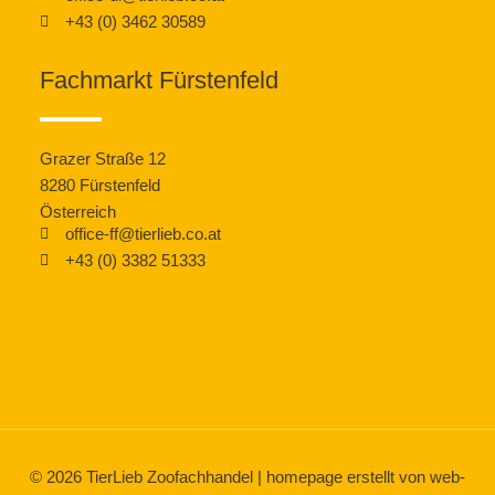
+43 (0) 3462 30589
Fachmarkt Fürstenfeld
Grazer Straße 12
8280 Fürstenfeld
Österreich
office-ff@tierlieb.co.at
+43 (0) 3382 51333
© 2026
TierLieb Zoofachhandel
|
homepage erstellt von web-