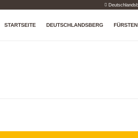
Deutschlandsb
STARTSEITE
DEUTSCHLANDSBERG
FÜRSTEN