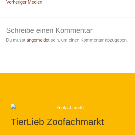
←
Vorheriger Medien
Schreibe einen Kommentar
Du musst
angemeldet
sein, um einen Kommentar abzugeben.
TierLieb Zoofachmarkt