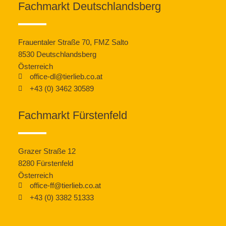
Fachmarkt Deutschlandsberg
Frauentaler Straße 70, FMZ Salto
8530 Deutschlandsberg
Österreich
office-dl@tierlieb.co.at
+43 (0) 3462 30589
Fachmarkt Fürstenfeld
Grazer Straße 12
8280 Fürstenfeld
Österreich
office-ff@tierlieb.co.at
+43 (0) 3382 51333