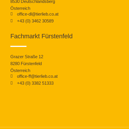
8530 Deutschlandsberg
Österreich
office-dl@tierlieb.co.at
+43 (0) 3462 30589
Fachmarkt Fürstenfeld
Grazer Straße 12
8280 Fürstenfeld
Österreich
office-ff@tierlieb.co.at
+43 (0) 3382 51333