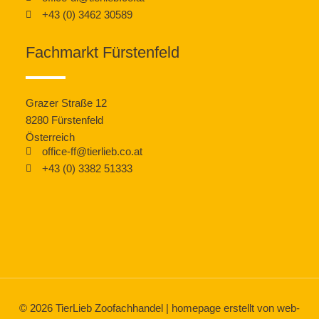
+43 (0) 3462 30589
Fachmarkt Fürstenfeld
Grazer Straße 12
8280 Fürstenfeld
Österreich
office-ff@tierlieb.co.at
+43 (0) 3382 51333
© 2026
TierLieb Zoofachhandel
|
homepage erstellt von web-