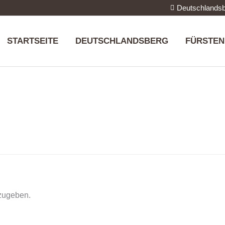
Deutschlandsb
STARTSEITE
DEUTSCHLANDSBERG
FÜRSTEN
zugeben.