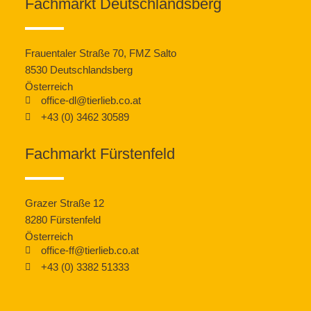
Fachmarkt Deutschlandsberg
Frauentaler Straße 70, FMZ Salto
8530 Deutschlandsberg
Österreich
office-dl@tierlieb.co.at
+43 (0) 3462 30589
Fachmarkt Fürstenfeld
Grazer Straße 12
8280 Fürstenfeld
Österreich
office-ff@tierlieb.co.at
+43 (0) 3382 51333