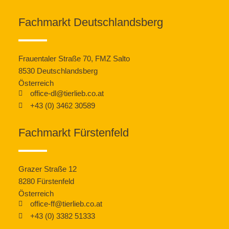
Fachmarkt Deutschlandsberg
Frauentaler Straße 70, FMZ Salto
8530 Deutschlandsberg
Österreich
office-dl@tierlieb.co.at
+43 (0) 3462 30589
Fachmarkt Fürstenfeld
Grazer Straße 12
8280 Fürstenfeld
Österreich
office-ff@tierlieb.co.at
+43 (0) 3382 51333