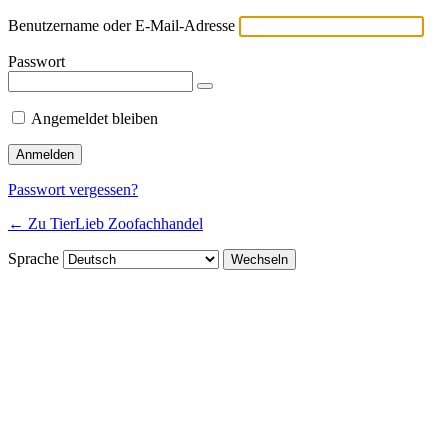
Benutzername oder E-Mail-Adresse
Passwort
Angemeldet bleiben
Passwort vergessen?
← Zu TierLieb Zoofachhandel
Sprache